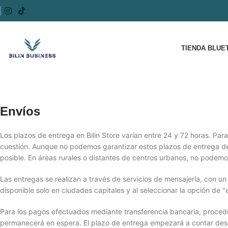
TIENDA BLUET
Envíos
Los plazos de entrega en Bilin Store varían entre 24 y 72 horas. Par
cuestión. Aunque no podemos garantizar estos plazos de entrega de
posible. En áreas rurales o distantes de centros urbanos, no podemo
Las entregas se realizan a través de servicios de mensajería, con un
disponible solo en ciudades capitales y al seleccionar la opción de 
Para los pagos efectuados mediante transferencia bancaria, proced
permanecerá en espera. El plazo de entrega empezará a contar des