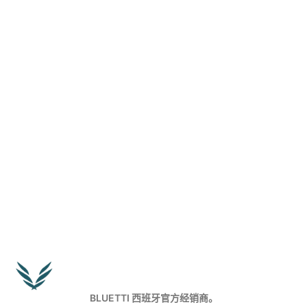
BLUETTI 西班牙官方经销商。