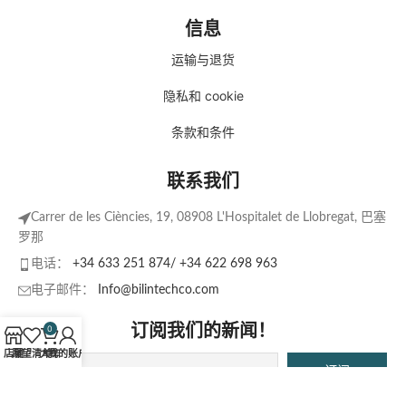
信息
运输与退货
隐私和 cookie
条款和条件
联系我们
Carrer de les Ciències, 19, 08908 L'Hospitalet de Llobregat, 巴塞
罗那
电话：
+34 633 251 874/ +34 622 698 963
电子邮件：
Info@bilintechco.com
订阅我们的新闻！
0
店铺
愿望清单
大车
我的账户