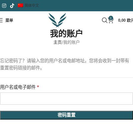
简体中文
0
菜单
0,00
欧
我的账户
主页
我的账户
忘记密码了？请输入您的用户名或电邮地址。您将会收到一封带有
重置密码链接的邮件。
*
用户名或电子邮件
密码重置