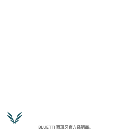
BLUETTI 西班牙官方经销商。