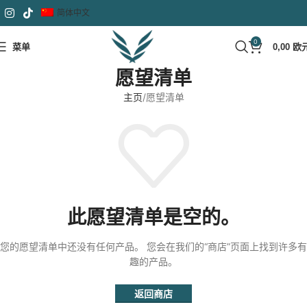
简体中文
0
菜单
0,00
欧
愿望清单
主页
愿望清单
此愿望清单是空的。
您的愿望清单中还没有任何产品。
您会在我们的“商店”页面上找到许多有
趣的产品。
返回商店