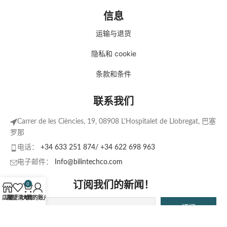
信息
运输与退货
隐私和 cookie
条款和条件
联系我们
Carrer de les Ciències, 19, 08908 L'Hospitalet de Llobregat, 巴塞
罗那
电话：
+34 633 251 874/ +34 622 698 963
电子邮件：
Info@bilintechco.com
订阅我们的新闻！
0
店铺
愿望清单
大车
我的账户