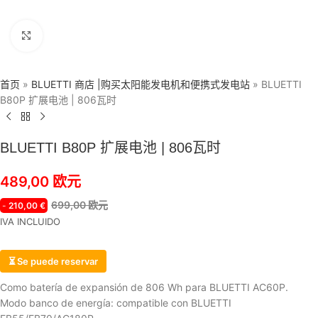
点击放大
首页
»
BLUETTI 商店 |购买太阳能发电机和便携式发电站
»
BLUETTI
B80P 扩展电池 | 806瓦时
BLUETTI B80P 扩展电池 | 806瓦时
489,00
欧元
699,00
欧元
-
210,00
€
IVA INCLUIDO
⏳ Se puede reservar
Como batería de expansión de 806 Wh para BLUETTI AC60P.
Modo banco de energía: compatible con BLUETTI