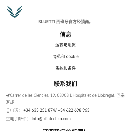
BLUETTI 西班牙官方经销商。
信息
运输与退货
隐私和 cookie
条款和条件
联系我们
Carrer de les Ciències, 19, 08908 L'Hospitalet de Llobregat, 巴塞
罗那
电话：
+34 633 251 874/ +34 622 698 963
电子邮件：
Info@bilintechco.com