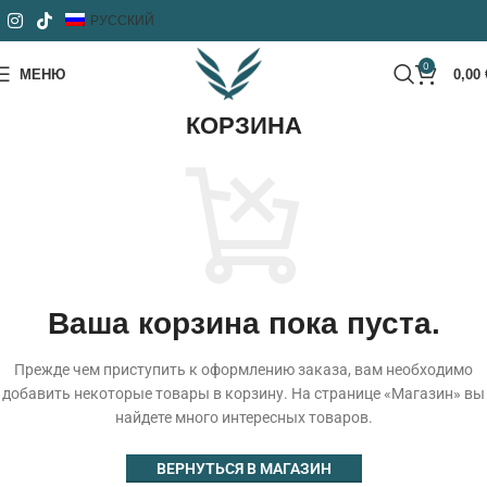
РУССКИЙ
0
МЕНЮ
0,00
КОРЗИНА
Ваша корзина пока пуста.
Прежде чем приступить к оформлению заказа, вам необходимо
добавить некоторые товары в корзину.
На странице «Магазин» вы
найдете много интересных товаров.
ВЕРНУТЬСЯ В МАГАЗИН