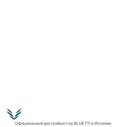
Официальный дистрибьютор BLUETTI в Испании.