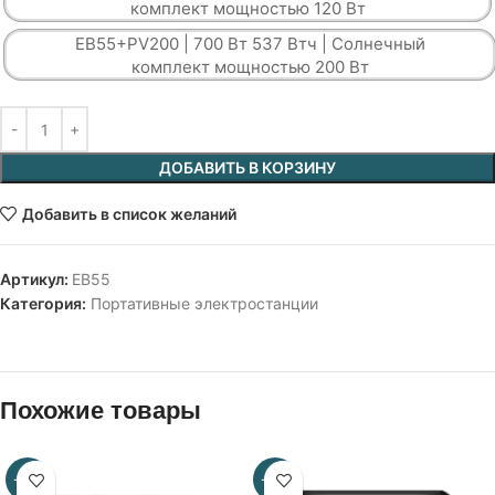
комплект мощностью 120 Вт
ЕВ55+PV200 | 700 Вт 537 Втч | Солнечный
комплект мощностью 200 Вт
ДОБАВИТЬ В КОРЗИНУ
Добавить в список желаний
Артикул:
ЕВ55
Категория:
Портативные электростанции
Похожие товары
-24%
-38%