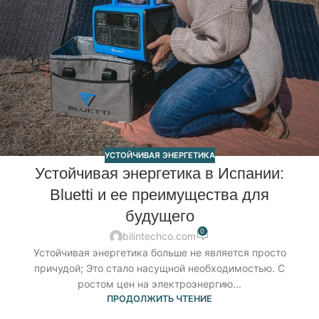
УСТОЙЧИВАЯ ЭНЕРГЕТИКА
Устойчивая энергетика в Испании:
Bluetti и ее преимущества для
будущего
0
bilintechco.com
Устойчивая энергетика больше не является просто
причудой; Это стало насущной необходимостью. С
ростом цен на электроэнергию...
ПРОДОЛЖИТЬ ЧТЕНИЕ