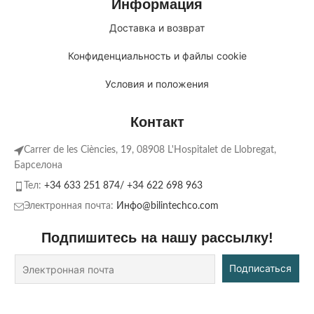
Информация
Доставка и возврат
Конфиденциальность и файлы cookie
Условия и положения
Контакт
Carrer de les Ciències, 19, 08908 L'Hospitalet de Llobregat,
Барселона
Тел:
+34 633 251 874/ +34 622 698 963
Электронная почта:
Инфо@bilintechco.com
Подпишитесь на нашу рассылку!