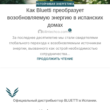
УСТОЙЧИВАЯ ЭНЕРГЕТИКА
Как Bluetti преобразует
возобновляемую энергию в испанских
домах
0
bilintechco.com
За последнее десятилетие мы стали свидетелями
глобального перехода к возобновляемым источникам
энергии, вызванного как острой необходимостью
сотрудничества...
ПРОДОЛЖИТЬ ЧТЕНИЕ
Официальный дистрибьютор BLUETTI в Испании.